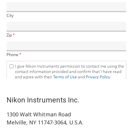
Nikon Instruments Inc.
1300 Walt Whitman Road
Melville, NY 11747-3064, U.S.A.