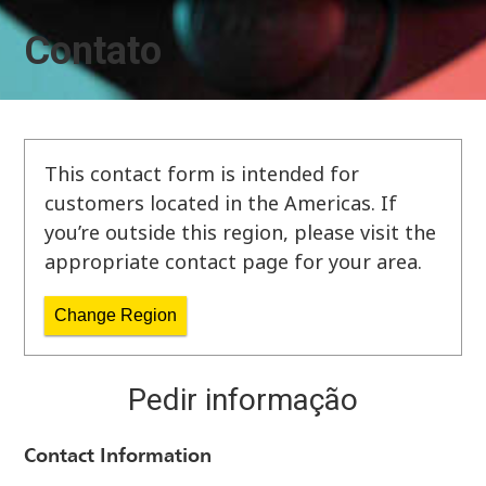
Contato
This contact form is intended for
customers located in the Americas. If
you’re outside this region, please visit the
appropriate contact page for your area.
Change Region
Pedir informação