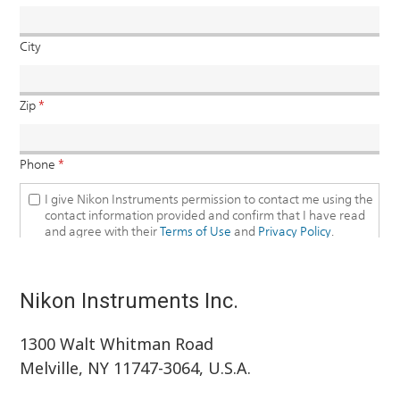
Nikon Instruments Inc.
1300 Walt Whitman Road
Melville, NY 11747-3064, U.S.A.