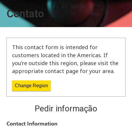
Contato
This contact form is intended for
customers located in the Americas. If
you’re outside this region, please visit the
appropriate contact page for your area.
Change Region
Pedir informação