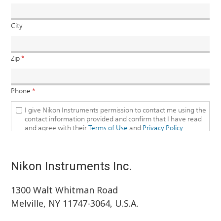
Nikon Instruments Inc.
1300 Walt Whitman Road
Melville, NY 11747-3064, U.S.A.