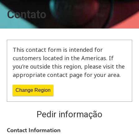
Contato
This contact form is intended for
customers located in the Americas. If
you’re outside this region, please visit the
appropriate contact page for your area.
Change Region
Pedir informação