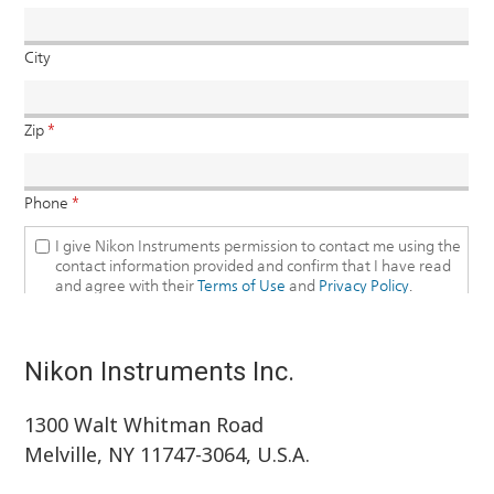
Nikon Instruments Inc.
1300 Walt Whitman Road
Melville, NY 11747-3064, U.S.A.