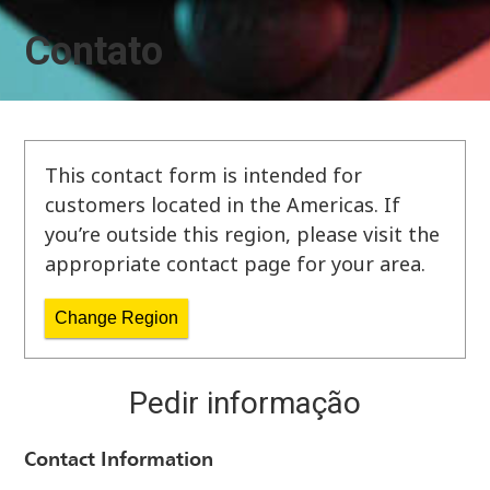
Contato
This contact form is intended for
customers located in the Americas. If
you’re outside this region, please visit the
appropriate contact page for your area.
Change Region
Pedir informação