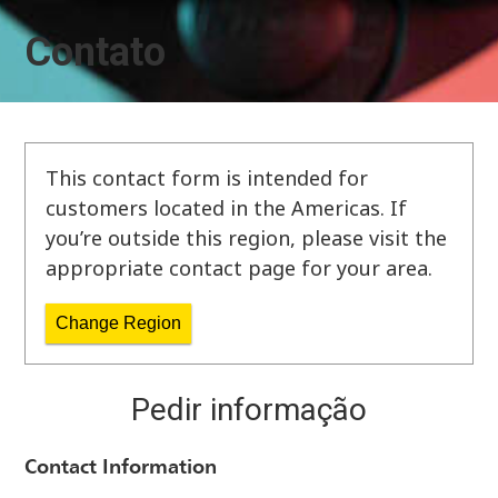
Contato
This contact form is intended for
customers located in the Americas. If
you’re outside this region, please visit the
appropriate contact page for your area.
Change Region
Pedir informação