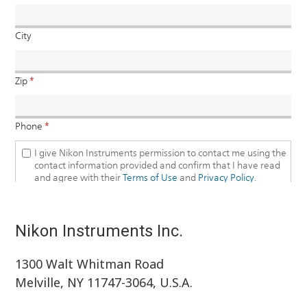
Nikon Instruments Inc.
1300 Walt Whitman Road
Melville, NY 11747-3064, U.S.A.