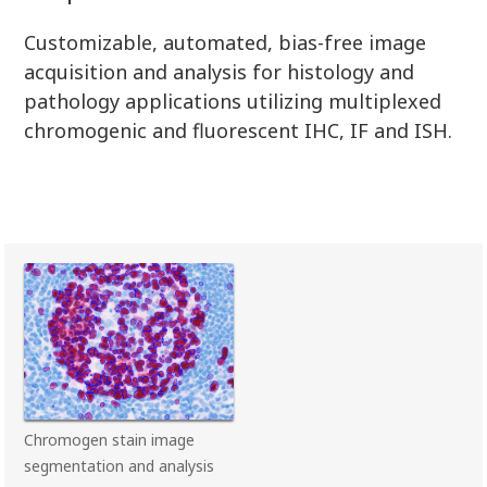
Customizable, automated, bias-free image
acquisition and analysis for histology and
pathology applications utilizing multiplexed
chromogenic and fluorescent IHC, IF and ISH.
Chromogen stain image
segmentation and analysis