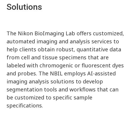
Solutions
The Nikon BioImaging Lab offers customized,
automated imaging and analysis services to
help clients obtain robust, quantitative data
from cell and tissue specimens that are
labeled with chromogenic or fluorescent dyes
and probes. The NBIL employs AI-assisted
imaging analysis solutions to develop
segmentation tools and workflows that can
be customized to specific sample
specifications.