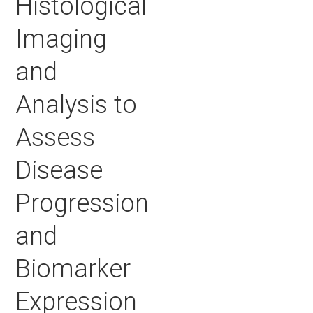
Histological
Imaging
and
Analysis to
Assess
Disease
Progression
and
Biomarker
Expression