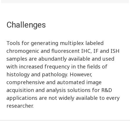
Challenges
Tools for generating multiplex labeled
chromogenic and fluorescent IHC, IF and ISH
samples are abundantly available and used
with increased frequency in the fields of
histology and pathology. However,
comprehensive and automated image
acquisition and analysis solutions for R&D
applications are not widely available to every
researcher.