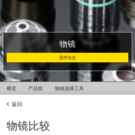
物镜
需求信息
概览
产品线
物镜选择工具
返回
物镜比较