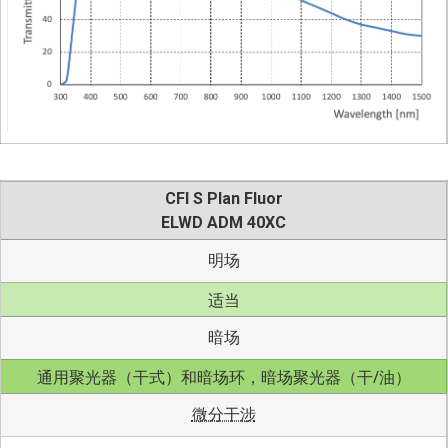
CFI S Plan Fluor
ELWD ADM 40XC
明场
适当
暗场
通用聚光器（干式）和暗场环，暗场聚光器（干/油）
微分干涉