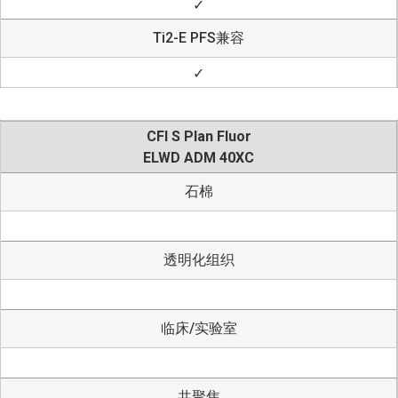
✓
Ti2-E PFS兼容
✓
CFI S Plan Fluor
ELWD ADM 40XC
石棉
透明化组织
临床/实验室
共聚焦