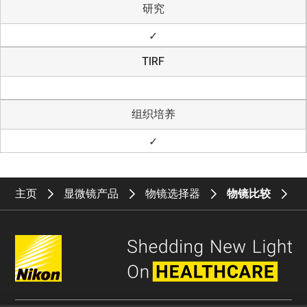
研究
✓
TIRF
组织培养
✓
主页
显微镜产品
物镜选择器
物镜比较