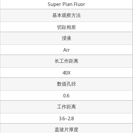
Super Plan Fluor
基本观察方法
切趾相差
浸液
Air
长工作距离
40X
数值孔径
0.6
工作距离
3.6–2.8
盖玻片厚度