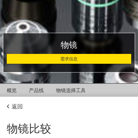
物镜
需求信息
概览
产品线
物镜选择工具
返回
物镜比较