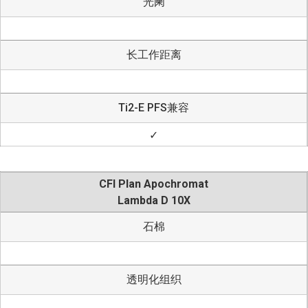
光阑
长工作距离
Ti2-E PFS兼容
✓
CFI Plan Apochromat
Lambda D 10X
石棉
透明化组织