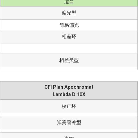
适当
偏光型
简易偏光
相差环
相差类型
CFI Plan Apochromat
Lambda D 10X
校正环
弹簧缓冲型