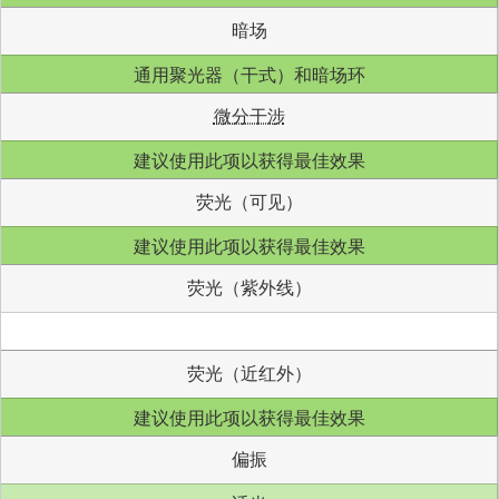
暗场
通用聚光器（干式）和暗场环
微分干涉
建议使用此项以获得最佳效果
荧光（可见）
建议使用此项以获得最佳效果
荧光（紫外线）
荧光（近红外）
建议使用此项以获得最佳效果
偏振