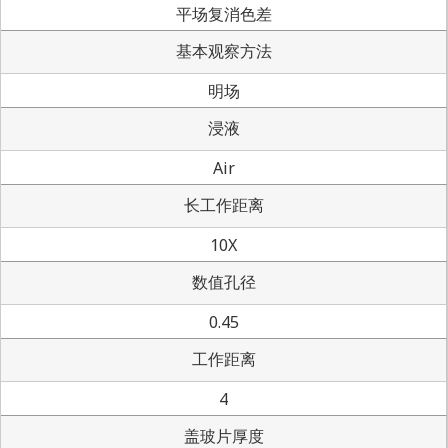
平场复消色差
基本观察方法
明场
浸液
Air
长工作距离
10X
数值孔径
0.45
工作距离
4
盖玻片厚度