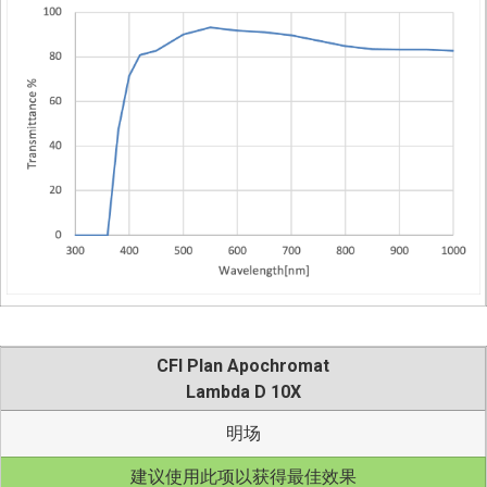
CFI Plan Apochromat
Lambda D 10X
明场
建议使用此项以获得最佳效果