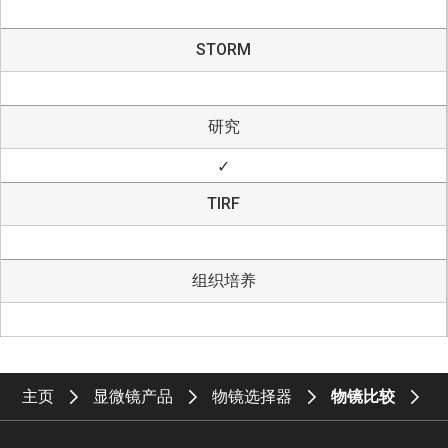
STORM
研究
✓
TIRF
组织培养
主页
显微镜产品
物镜选择器
物镜比较