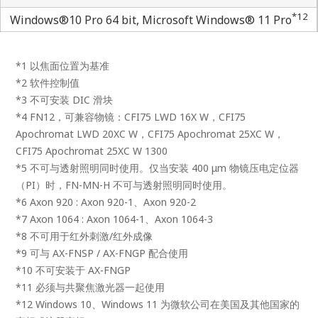
*12
Windows®10 Pro 64 bit, Microsoft Windows® 11 Pro
*1 以焦面位置为基准
*2 软件控制值
*3 不可安装 DIC 滑块
*4 FN12，可兼容物镜：CFI75 LWD 16X W，CFI75
Apochromat LWD 20XC W，CFI75 Apochromat 25XC W，
CFI75 Apochromat 25XC W 1300
*5 不可与透射照明同时使用。仅当安装 400 μm 物镜压电定位器
（PI）时，FN-MN-H 不可与透射照明同时使用。
*6 Axon 920 : Axon 920-1、Axon 920-2
*7 Axon 1064 : Axon 1064-1、Axon 1064-3
*8 不可用于红外刺激/红外成像
*9 可与 AX-FNSP / AX-FNGP 配合使用
*10 不可安装于 AX-FNGP
*11 必须与共聚焦激光器一起使用
*12 Windows 10、Windows 11 为微软公司在美国及其他国家的