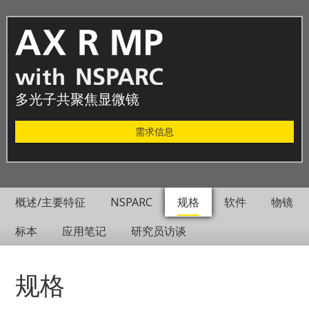
多光子共聚焦显微镜
需求信息
概述/主要特征
NSPARC
规格
软件
物镜
标本
应用笔记
研究员访谈
规格