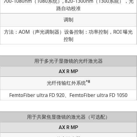
700-1080nm（1080系统）, 820-1300nm（1300系統），光
路自动校准
调制
方法：AOM（声光调制器）设备控制：功率控制，ROI 曝光
控制
用于多光子显微镜的光纤激光器
AX R MP
*8
光纤传输红外系统
FemtoFiber ultra FD 920、FemtoFiber ultra FD 1050
用于共聚焦显微镜的激光器（可选配）
AX R MP