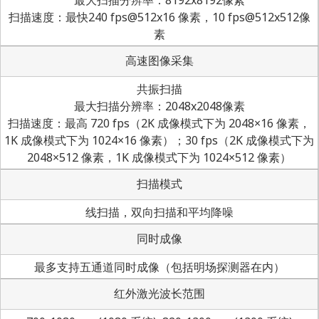
扫描速度：最快240 fps@512x16 像素，10 fps@512x512像
素
高速图像采集
共振扫描
最大扫描分辨率：2048x2048像素
扫描速度：最高 720 fps（2K 成像模式下为 2048×16 像素，
1K 成像模式下为 1024×16 像素）；30 fps（2K 成像模式下为
2048×512 像素，1K 成像模式下为 1024×512 像素）
扫描模式
线扫描，双向扫描和平均降噪
同时成像
最多支持五通道同时成像（包括明场探测器在内）
红外激光波长范围