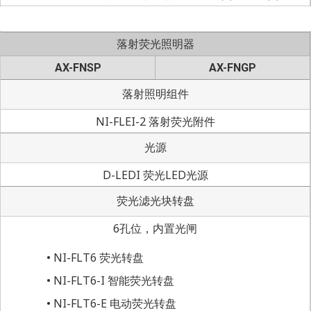
落射荧光照明器
AX-FNSP
AX-FNGP
落射照明组件
NI-FLEI-2 落射荧光附件
光源
D-LEDI 荧光LED光源
荧光滤光块转盘
6孔位，内置光闸
NI-FLT6 荧光转盘
NI-FLT6-I 智能荧光转盘
NI-FLT6-E 电动荧光转盘