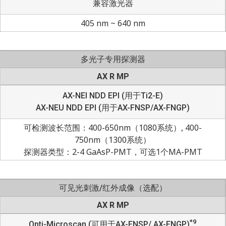
兼容激光器
405 nm ~ 640 nm
多光子专用探测器
AX R MP
AX-NEI NDD EPI (用于Ti2-E)
AX-NEU NDD EPI (用于AX-FNSP/AX-FNGP)
可检测波长范围：400-650nm（1080系统）, 400-
750nm（1300系统）
探测器类型：2-4 GaAsP-PMT，可选1个MA-PMT
可见光刺激/红外成像（选配）
AX R MP
*9
Opti-Microscan (可用于AX-FNSP/ AX-FNGP)