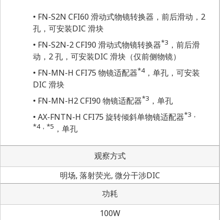
FN-S2N CFI60 滑动式物镜转换器，前后滑动，2
孔，可安装DIC 滑块
*3
FN-S2N-2 CFI90 滑动式物镜转换器
，前后滑
动，2 孔，可安装DIC 滑块（仅前侧物镜）
*4
FN-MN-H CFI75 物镜适配器
，单孔，可安装
DIC 滑块
*3
FN-MN-H2 CFI90 物镜适配器
，单孔
*3，
AX-FNTN-H CFI75 旋转倾斜单物镜适配器
*4，*5
，单孔
观察方式
明场, 落射荧光, 微分干涉DIC
功耗
100W