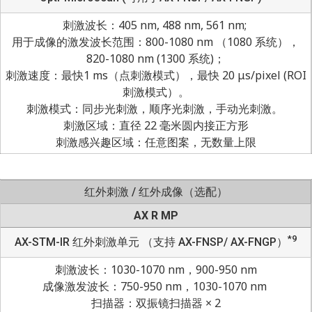
刺激波长：405 nm, 488 nm, 561 nm;
用于成像的激发波长范围：800-1080 nm （1080 系统），
820-1080 nm (1300 系统)；
刺激速度：最快1 ms（点刺激模式），最快 20 μs/pixel (ROI
刺激模式）。
刺激模式：同步光刺激，顺序光刺激，手动光刺激。
刺激区域：直径 22 毫米圆内接正方形
刺激感兴趣区域：任意图案，无数量上限
红外刺激 / 红外成像（选配）
AX R MP
*9
AX-STM-IR 红外刺激单元 （支持 AX-FNSP/ AX-FNGP）
刺激波长：1030-1070 nm，900-950 nm
成像激发波长：750-950 nm，1030-1070 nm
扫描器：双振镜扫描器 × 2