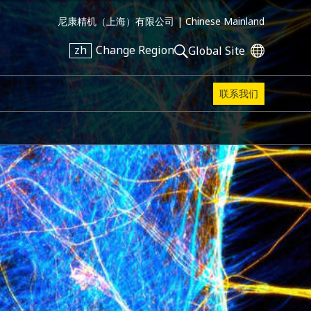
尼康精机（上海）有限公司 |
Chinese Mainland
zh
Change Region
Global Site
联系我们