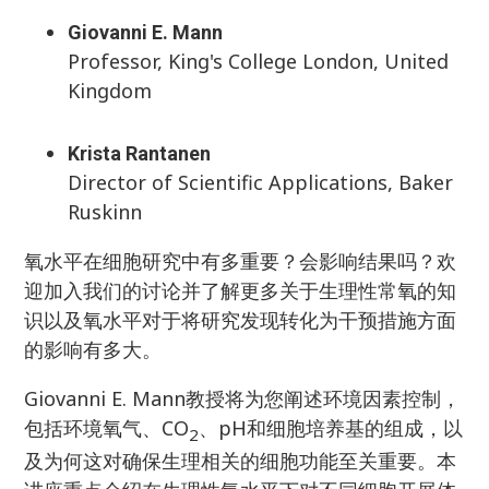
Giovanni E. Mann
Professor, King's College London, United
Kingdom
Krista Rantanen
Director of Scientific Applications, Baker
Ruskinn
氧水平在细胞研究中有多重要？会影响结果吗？欢
迎加入我们的讨论并了解更多关于生理性常氧的知
识以及氧水平对于将研究发现转化为干预措施方面
的影响有多大。
Giovanni E. Mann教授将为您阐述环境因素控制，
包括环境氧气、CO
、pH和细胞培养基的组成，以
2
及为何这对确保生理相关的细胞功能至关重要。本