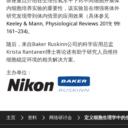
讲座重点介绍在生理性氧水平下对不同细胞开展体
内细胞培养实验的重要性，该实验旨在增强将体外
研究发现带到体内情景的应用效果（具体参见
Keeley & Mann, Physiological Reviews 2019; 99:
161–234
)。
随后，来自Baker Ruskinn公司的科学应用总监
Krista Rantanen博士将论述有助于研究人员维持
细胞稳定环境的相关解决方案。
主办单位：
主页
资料
网络研讨会
定义细胞生理学中的