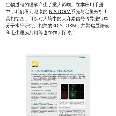
生物过程的理解产生了重大影响。在本应用手册
中，我们看到尼康的
N-STORM
系统与定量分析工
具相结合，可以对大脑中的大麻素信号传导进行单
分子水平研究。相关的3D-STORM，共聚焦显微镜
和电生理膜片钳等也在作了探讨。