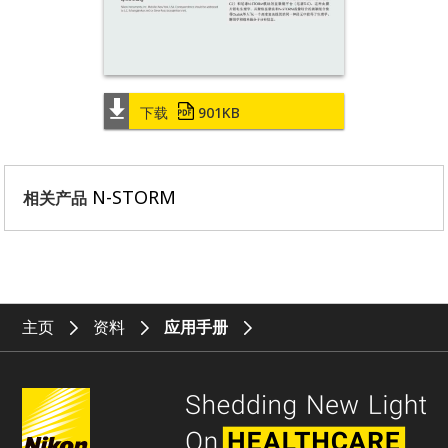
下载
901KB
N-STORM
相关产品
主页
资料
应用手册