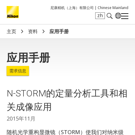
尼康精机（上海）有限公司 |
Chinese Mainland
zh
Search keyword(s)
主页
资料
应用手册
应用手册
需求信息
N-STORM的定量分析工具和相
关成像应用
2015年11月
随机光学重构显微镜（STORM）使我们对纳米级