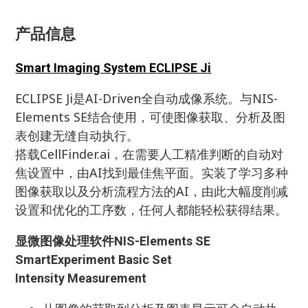
产品信息
Smart Imaging System ECLIPSE Ji
ECLIPSE Ji是AI-Driven全自动成像系统。与NIS-
Elements SE结合使用，可使图像获取、分析及图
表创建无缝自动执行。
搭载CellFinder.ai，在需要人工精准判断的自动对
焦设置中，由AI找到最佳焦平面。实装了学习多种
图像获取以及分析流程方法的AI，由此大幅度削减
设置和优化的工序数，任何人都能轻松获得结果。
显微图像处理软件NIS-Elements SE
SmartExperiment Basic Set
Intensity Measurement