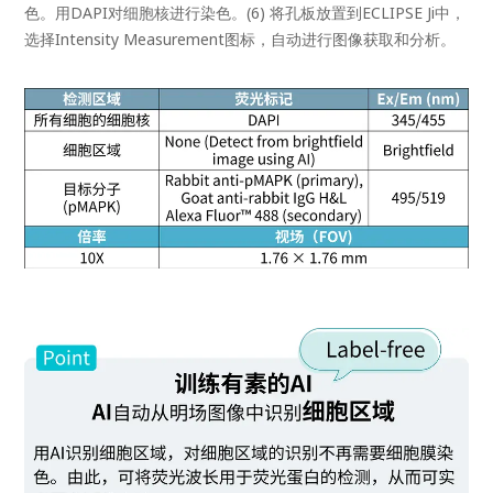
色。用DAPI对细胞核进行染色。(6) 将孔板放置到ECLIPSE Ji中，
选择Intensity Measurement图标，自动进行图像获取和分析。