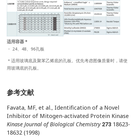
适用
容器
＊
・ 24、48、96孔板
＊适用玻璃底及聚苯乙烯底的孔板。优先考虑图像质量时，请使
用玻璃底的孔板。
参考文献
Favata, MF, et al., Identification of a Novel
Inhibitor of Mitogen-activated Protein Kinase
Kinase Journal of Biological Chemistry
18623-
273
18632 (1998)