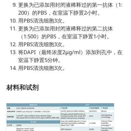
更换为已添加用封闭液稀释过的第一抗体（1:
200）的PBS，在室温下静置2小时。
用PBS清洗细胞3次。
更换为已添加用封闭液稀释过的第二抗体
（1:500）的PBS，在室温下静置1小时。
用PBS清洗细胞3次。
将DAPI（最终浓度2μg/ml）添加到孔中，在
室温下静置5分钟。
用PBS清洗细胞3次。
材料和试剂