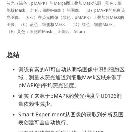
荧光（绿色：pMAPK）的Merge图上叠加Mask轮廓（蓝色：细
胞核Mask 、红色：细胞Mask ）的图像、（B）pMAPK的免疫荧
光图像、（C-E）在荧光图像（绿色：pMAPK）上叠加各Mask的
图像、（C）蓝色：细胞核Mask 、（D）红色：细胞Mask 、
（E）黄色：细胞质Mask 、比例尺：50μm
总结
训练有素的AI可自动从明场图像中识别细胞区
域，测量从荧光通道到细胞Mask区域来源于
pMAPK的平均荧光强度。
证实了来源于pMAPK的荧光强度呈U0126剂
量依赖性减少。
Smart Experiment从图像的获取到分析及图
表创建可全自动执行。