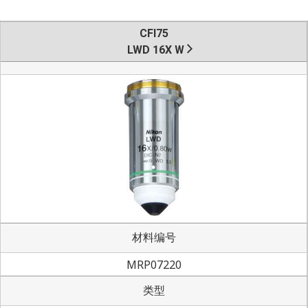
CFI75
LWD 16X W
材料编号
MRP07220
类型