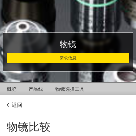
物镜
需求信息
概览
产品线
物镜选择工具
返回
物镜比较