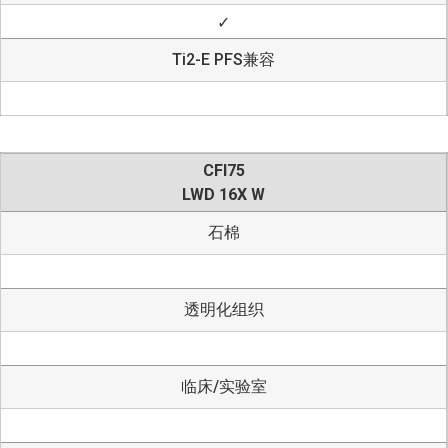
✓
Ti2-E PFS兼容
CFI75
LWD 16X W
石棉
透明化组织
临床/实验室