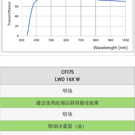
CFI75
LWD 16X W
明场
建议使用此项以获得最佳效果
暗场
暗场冷凝器（油）