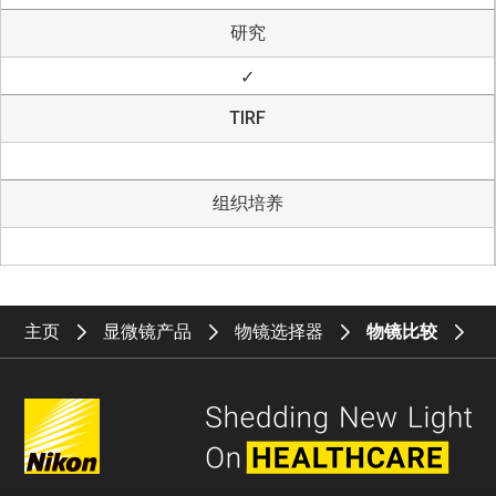
研究
✓
TIRF
组织培养
主页
显微镜产品
物镜选择器
物镜比较