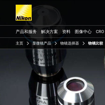
Search keyword(s)
产品和服务
解决方案
资料
图像中心
CRO
主页
显微镜产品
物镜选择器
物镜比较