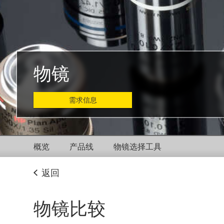
物镜
需求信息
概览
产品线
物镜选择工具
返回
物镜比较