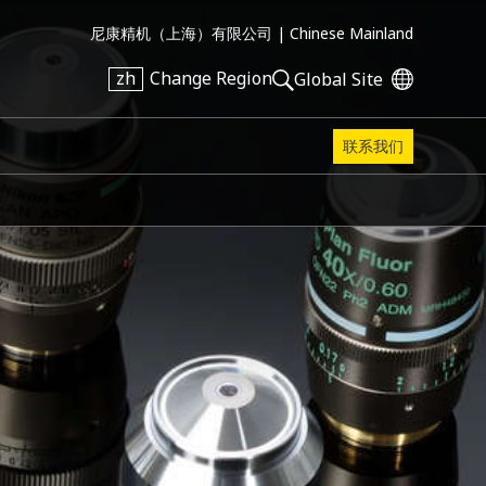
尼康精机（上海）有限公司 |
Chinese Mainland
zh
Change Region
Global Site
联系我们