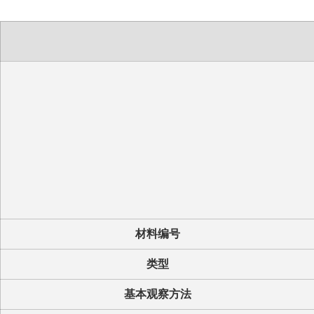
材料编号
类型
基本观察方法