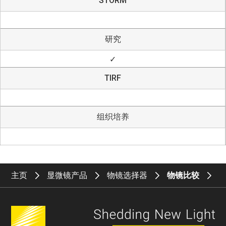
STORM
研究
✓
TIRF
组织培养
主页
显微镜产品
物镜选择器
物镜比较