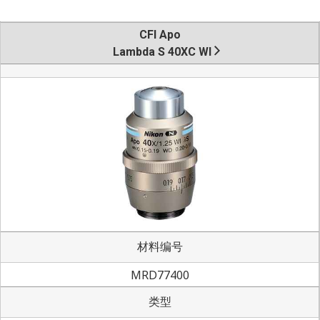
CFI Apo
Lambda S 40XC WI
材料编号
MRD77400
类型