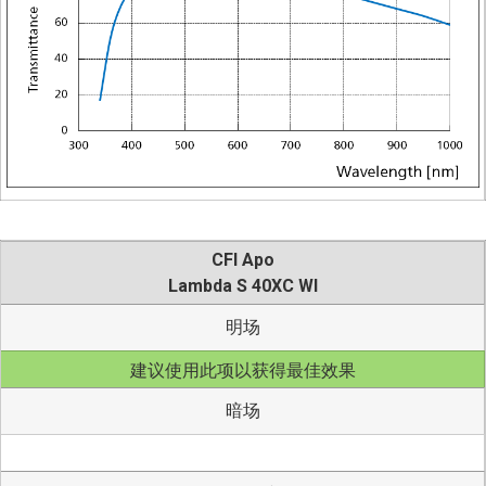
CFI Apo
Lambda S 40XC WI
明场
建议使用此项以获得最佳效果
暗场