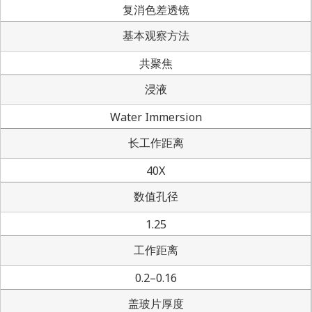
复消色差透镜
基本观察方法
共聚焦
浸液
Water Immersion
长工作距离
40X
数值孔径
1.25
工作距离
0.2–0.16
盖玻片厚度