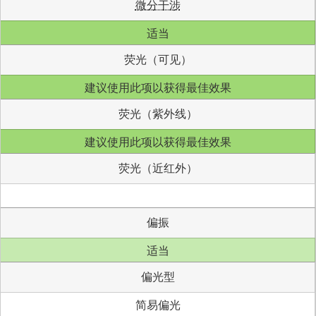
微分干涉
适当
荧光（可见）
建议使用此项以获得最佳效果
荧光（紫外线）
建议使用此项以获得最佳效果
荧光（近红外）
偏振
适当
偏光型
简易偏光