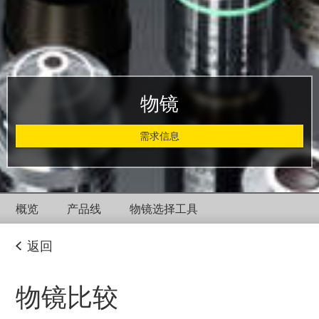
物镜
需求信息
概览
产品线
物镜选择工具
返回
物镜比较