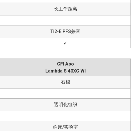
长工作距离
Ti2-E PFS兼容
✓
CFI Apo
Lambda S 40XC WI
石棉
透明化组织
临床/实验室