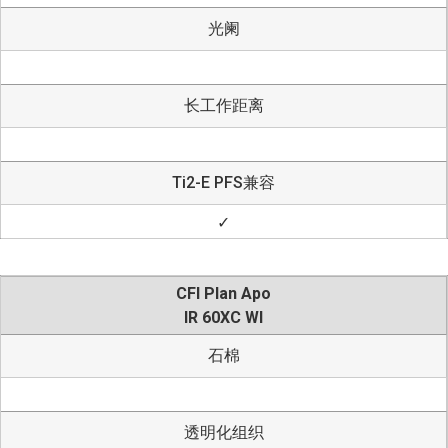
光阑
长工作距离
Ti2-E PFS兼容
✓
CFI Plan Apo
IR 60XC WI
石棉
透明化组织