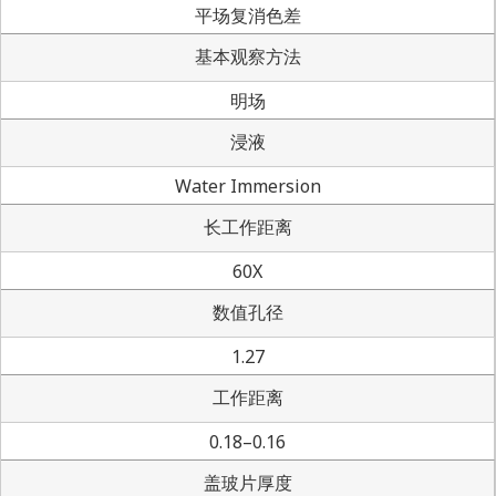
平场复消色差
基本观察方法
明场
浸液
Water Immersion
长工作距离
60X
数值孔径
1.27
工作距离
0.18–0.16
盖玻片厚度