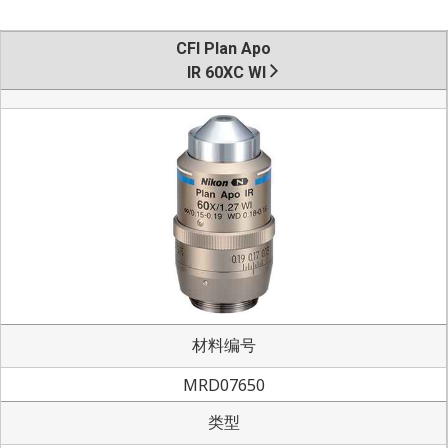
CFI Plan Apo
IR 60XC WI
材料编号
MRD07650
类型