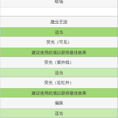
暗场
微分干涉
适当
荧光（可见）
建议使用此项以获得最佳效果
荧光（紫外线）
适当
荧光（近红外）
建议使用此项以获得最佳效果
偏振
适当