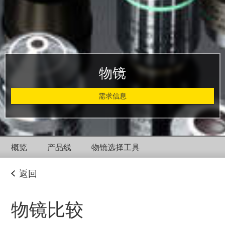
物镜
需求信息
概览
产品线
物镜选择工具
返回
物镜比较