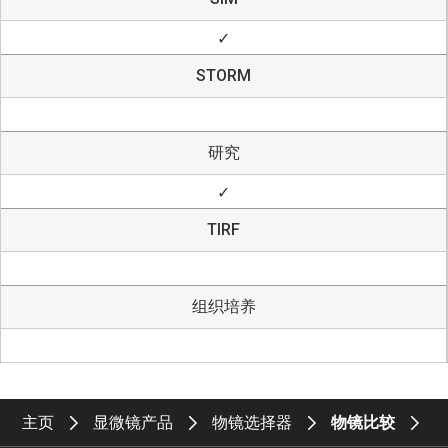
✓
STORM
研究
✓
TIRF
组织培养
主页
显微镜产品
物镜选择器
物镜比较