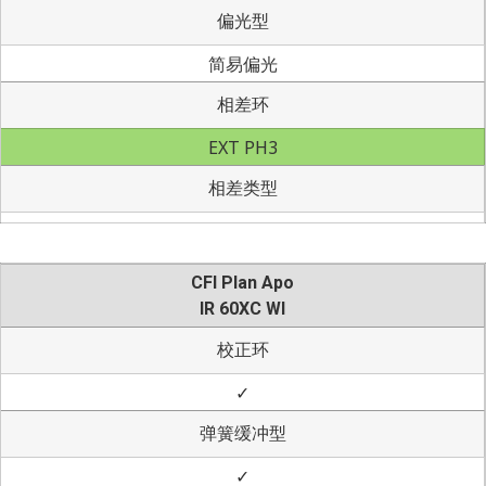
偏光型
简易偏光
相差环
EXT PH3
相差类型
CFI Plan Apo
IR 60XC WI
校正环
✓
弹簧缓冲型
✓