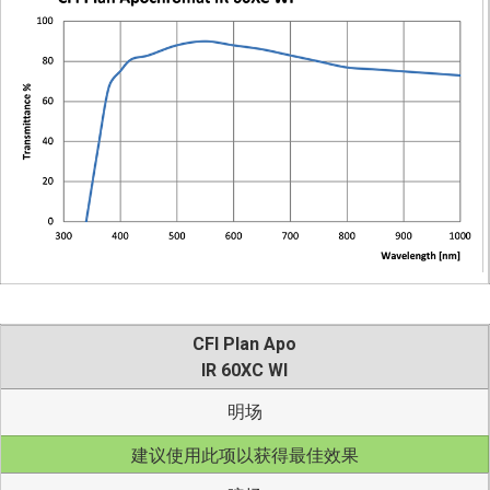
CFI Plan Apo
IR 60XC WI
明场
建议使用此项以获得最佳效果