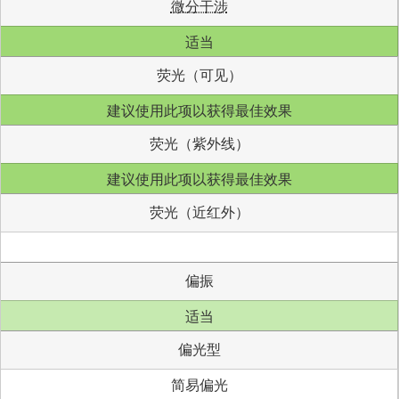
微分干涉
适当
荧光（可见）
建议使用此项以获得最佳效果
荧光（紫外线）
建议使用此项以获得最佳效果
荧光（近红外）
偏振
适当
偏光型
简易偏光