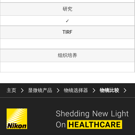
研究
✓
TIRF
组织培养
主页
显微镜产品
物镜选择器
物镜比较