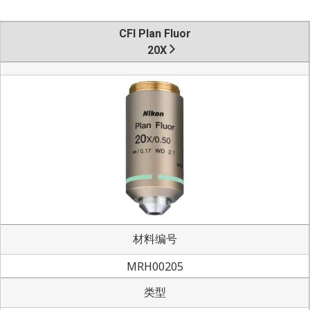
CFI Plan Fluor
20X
材料编号
MRH00205
类型