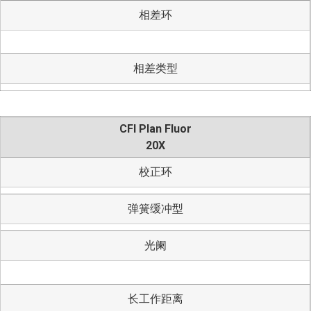
相差环
相差类型
CFI Plan Fluor
20X
校正环
弹簧缓冲型
光阑
长工作距离