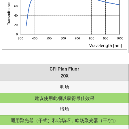
CFI Plan Fluor
20X
明场
建议使用此项以获得最佳效果
暗场
通用聚光器（干式）和暗场环，暗场聚光器（干/油）