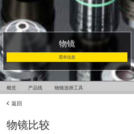
物镜
需求信息
概览
产品线
物镜选择工具
返回
物镜比较