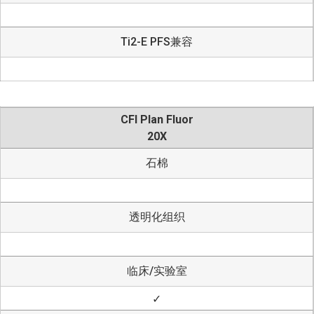
Ti2-E PFS兼容
CFI Plan Fluor
20X
石棉
透明化组织
临床/实验室
✓