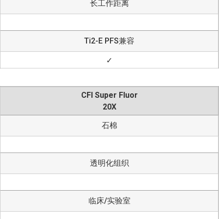
长工作距离
Ti2-E PFS兼容
✓
CFI Super Fluor
20X
石棉
透明化组织
临床/实验室