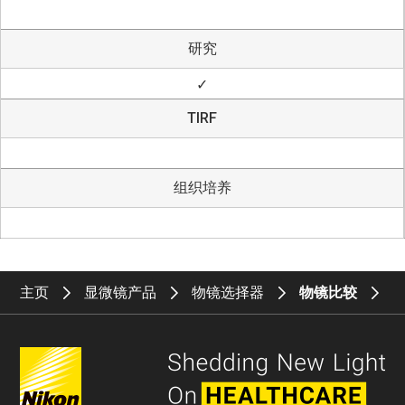
研究
✓
TIRF
组织培养
主页
显微镜产品
物镜选择器
物镜比较