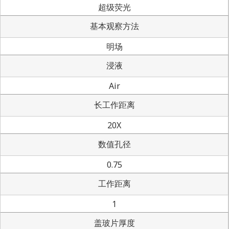
超级荧光
基本观察方法
明场
浸液
Air
长工作距离
20X
数值孔径
0.75
工作距离
1
盖玻片厚度