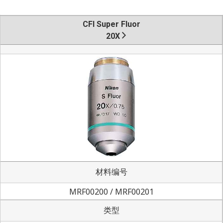
CFI Super Fluor
20X
材料编号
MRF00200 / MRF00201
类型