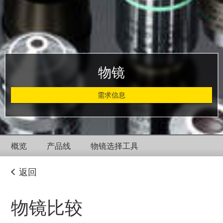
物镜
需求信息
概览
产品线
物镜选择工具
返回
物镜比较