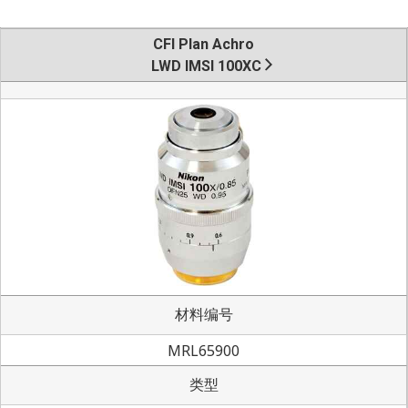
CFI Plan Achro
LWD IMSI 100XC
材料编号
MRL65900
类型