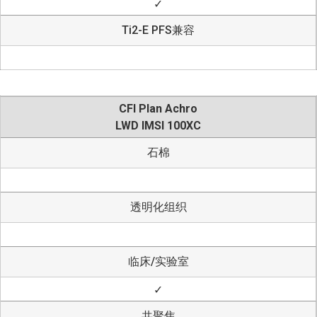
✓
Ti2-E PFS兼容
CFI Plan Achro
LWD IMSI 100XC
石棉
透明化组织
临床/实验室
✓
共聚焦