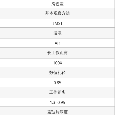
消色差
基本观察方法
IMSI
浸液
Air
长工作距离
100X
数值孔径
0.85
工作距离
1.3–0.95
盖玻片厚度