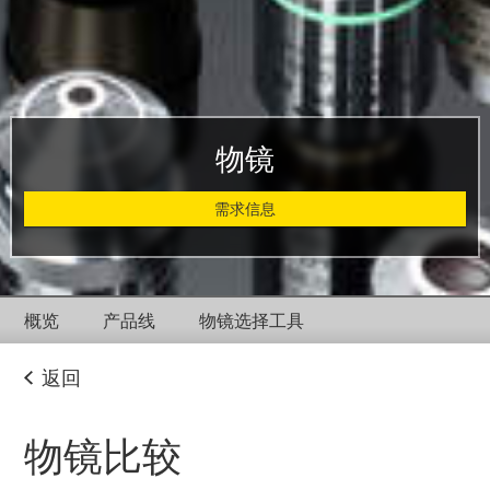
物镜
需求信息
概览
产品线
物镜选择工具
返回
物镜比较