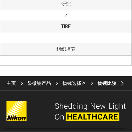
研究
✓
TIRF
组织培养
主页
显微镜产品
物镜选择器
物镜比较