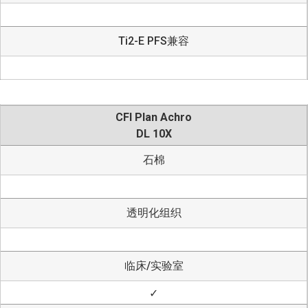
Ti2-E PFS兼容
CFI Plan Achro
DL 10X
石棉
透明化组织
临床/实验室
✓