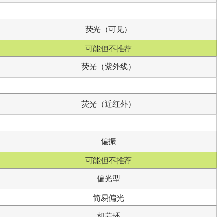
荧光（可见）
可能但不推荐
荧光（紫外线）
荧光（近红外）
偏振
可能但不推荐
偏光型
简易偏光
相差环