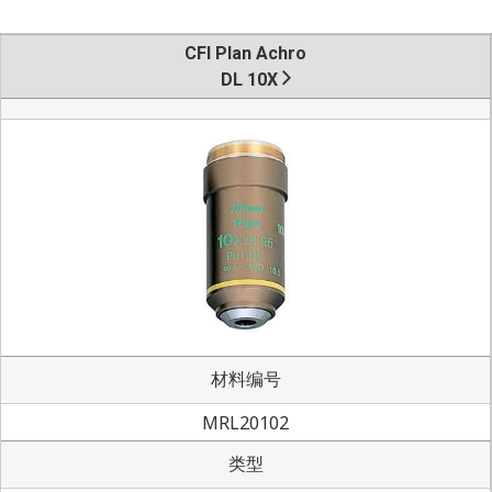
CFI Plan Achro
DL 10X
材料编号
MRL20102
类型