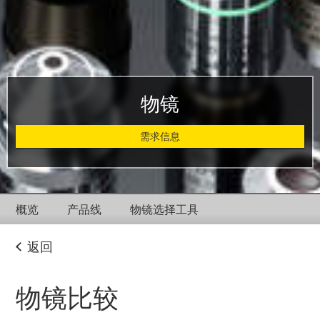
物镜
需求信息
概览
产品线
物镜选择工具
返回
物镜比较