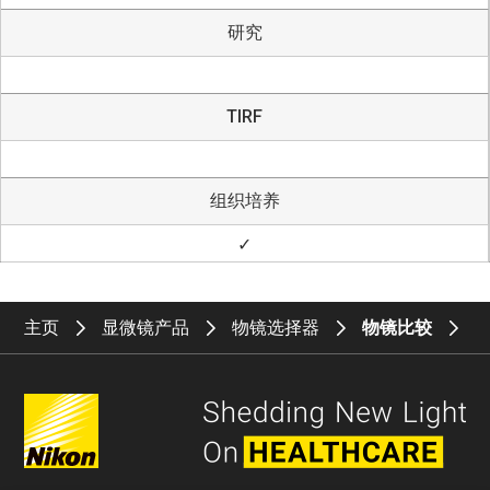
研究
TIRF
组织培养
✓
主页
显微镜产品
物镜选择器
物镜比较