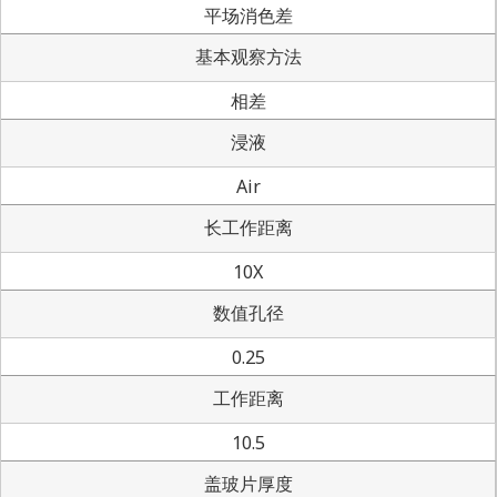
平场消色差
基本观察方法
相差
浸液
Air
长工作距离
10X
数值孔径
0.25
工作距离
10.5
盖玻片厚度