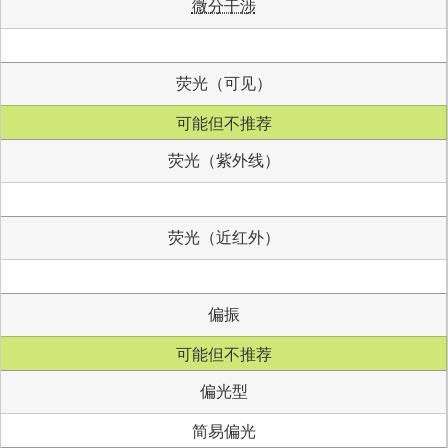
微分干涉
荧光（可见）
可能但不推荐
荧光（紫外线）
荧光（近红外）
偏振
可能但不推荐
偏光型
简易偏光