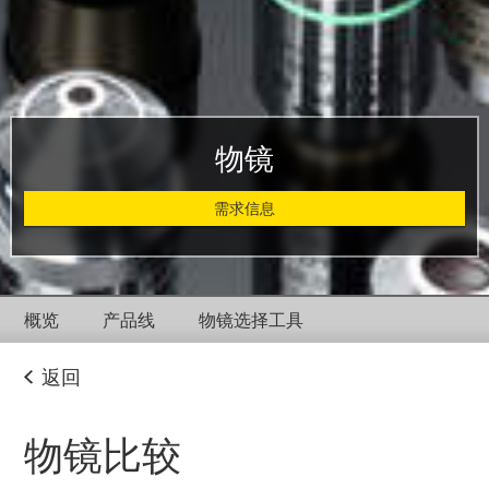
物镜
需求信息
概览
产品线
物镜选择工具
返回
物镜比较