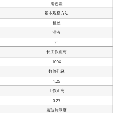
消色差
基本观察方法
相差
浸液
油
长工作距离
100X
数值孔径
1.25
工作距离
0.23
盖玻片厚度