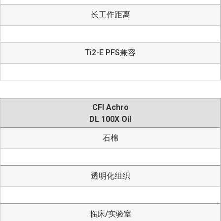
长工作距离
Ti2-E PFS兼容
CFI Achro
DL 100X Oil
石棉
透明化组织
临床/实验室