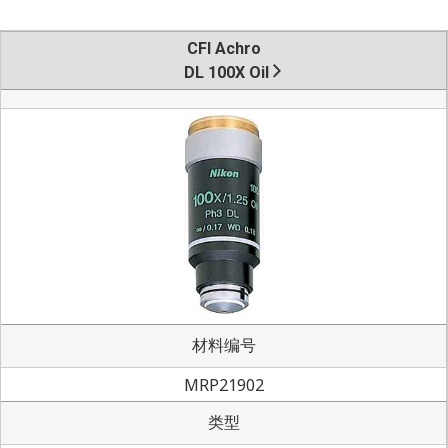
CFI Achro
DL 100X Oil
材料编号
MRP21902
类型