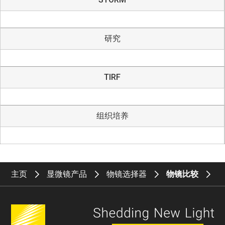
研究
TIRF
组织培养
主页
显微镜产品
物镜选择器
物镜比较