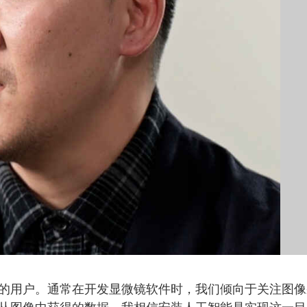
的用户。通常在开发显微镜软件时，我们倾向于关注图像
从图像中获得的数据。我相信安装人工智能是实现这一目