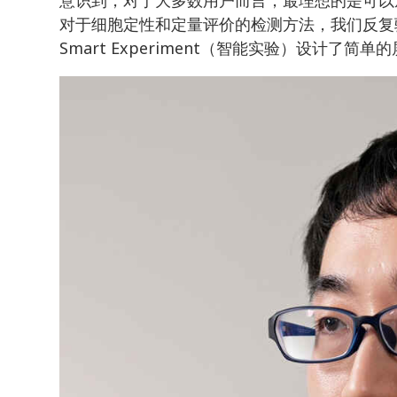
对于细胞定性和定量评价的检测方法，我们反复验证
Smart Experiment（智能实验）设计