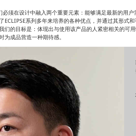
因此我们必须在设计中融入两个重要元素：能够满足最新的用
ECLIPSE系列多年来培养的各种优点，并通过其形式
我们的目标是：体现出与使用该产品的人紧密相关的可用
时为成品营造一种期待感。