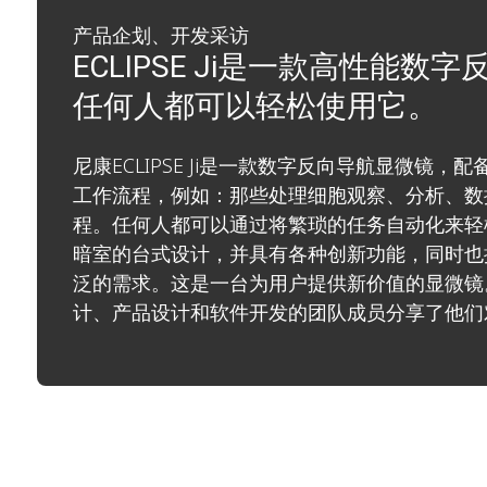
产品企划、开发采访
ECLIPSE Ji是一款高性能数
任何人都可以轻松使用它。
尼康ECLIPSE Ji是一款数字反向导航显微镜
工作流程，例如：那些处理细胞观察、分析、数
程。任何人都可以通过将繁琐的任务自动化来轻
暗室的台式设计，并具有各种创新功能，同时也
泛的需求。这是一台为用户提供新价值的显微镜
计、产品设计和软件开发的团队成员分享了他们