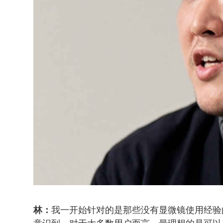
我一开始针对的是那些没有显微镜使用经验
林：
意识到，对于大多数用户而言，最理想的是可以