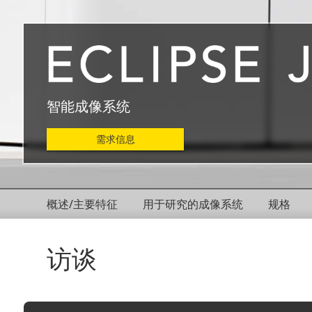
智能成像系统
需求信息
概述/主要特征
用于研究的成像系统
规格
访谈