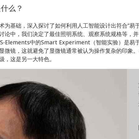
是什么？
为基础，深入探讨了如何利用人工智能设计出符合“易于操
讨论中，我们决定了最佳照明系统、观察系统规格等，并
ements中的Smart Experiment（智能实验）
显微镜，这就避免了显微镜通常被认为操作复杂的印象。
级，这是另一大特色。