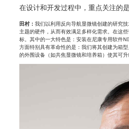
在设计和开发过程中，重点关注的
我们以利用反向导航显微镜创建的研究技术
田村：
主题的硬件，从而有效满足多样化需求。在这些
标。其中的一大特色是：安装在尼康专用软件NIS-El
方面特别具有革命性的是：我们将其创建为箱型
的外围设备（如共焦显微镜和培养箱）使其可升