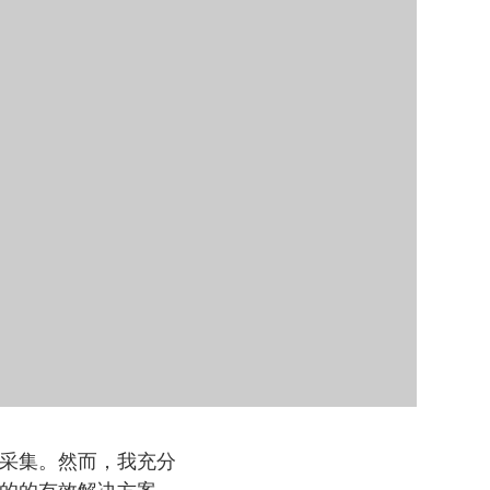
采集。然而，我充分
的的有效解决方案。