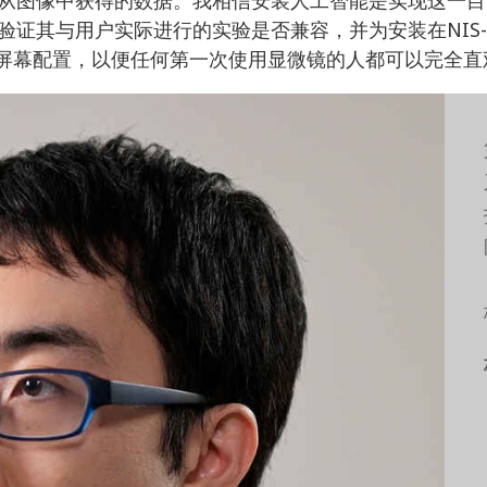
其与用户实际进行的实验是否兼容，并为安装在NIS-El
了简单的屏幕配置，以便任何第一次使用显微镜的人都可以完全