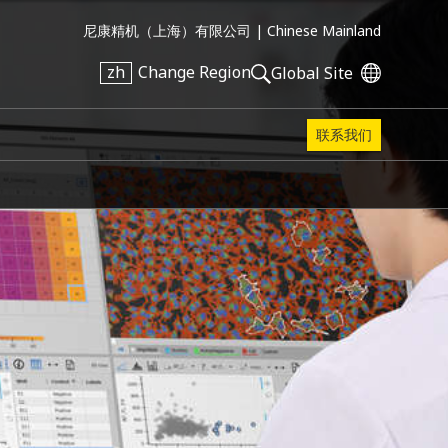
尼康精机（上海）有限公司 |
Chinese Mainland
zh
Change Region
Global Site
联系我们