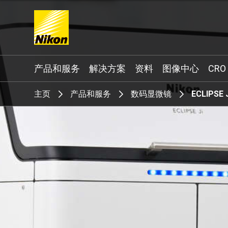
Search keyword(s)
产品和服务
解决方案
资料
图像中心
CRO
主页
产品和服务
数码显微镜
ECLIPSE 