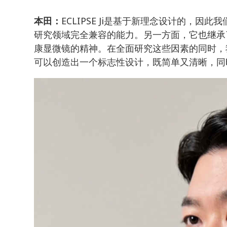
ECLIPSE Ji是基于新理念设计的，
本田：
研究领域完全兼容的能力。另一方面，它也继承了
康显微镜的精神。在全面研究这些因素的同时，
可以创造出一个标志性设计，既简单又清晰，同