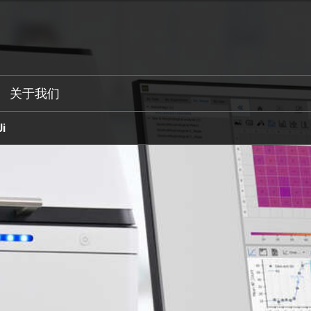
关于我们
Ji