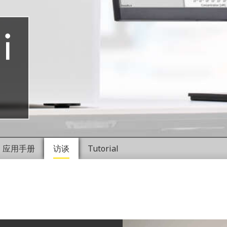
应用手册
访谈
Tutorial