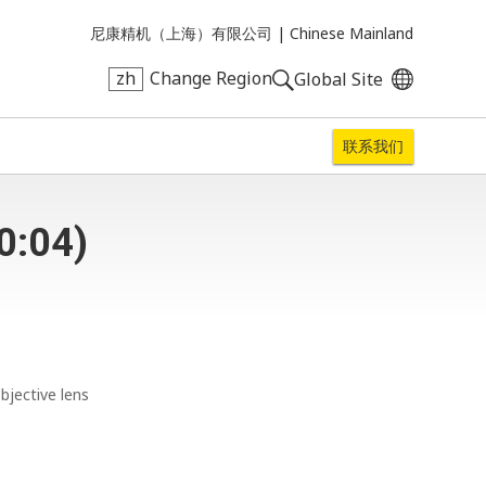
尼康精机（上海）有限公司 |
Chinese Mainland
zh
Change Region
Global Site
联系我们
0:04)
bjective lens