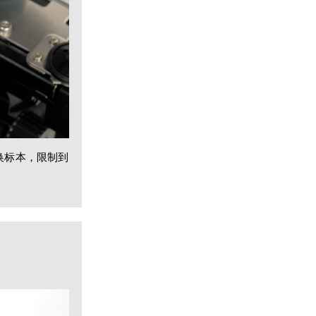
换标本，限制到