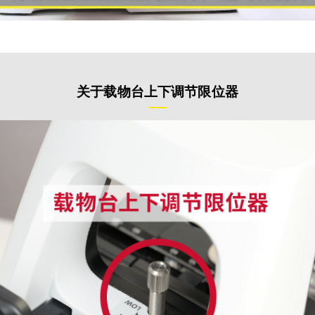
关于载物台上下调节限位器