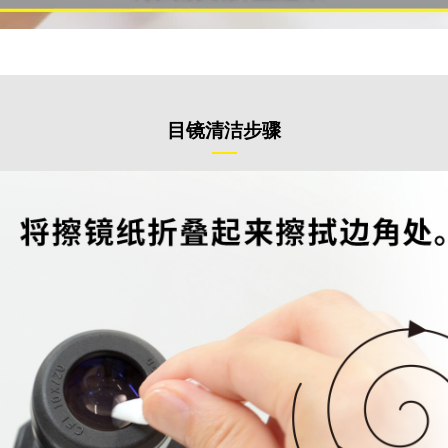
目镜清洁步骤