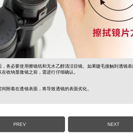
后，务必要使用擦镜纸和无水乙醇清洁目镜。如果睫毛接触到透镜表
以在收纳显微镜之前，需进行仔细确认。
时间附着在透镜表面，将导致透镜的表面劣化。
PREV
NEXT