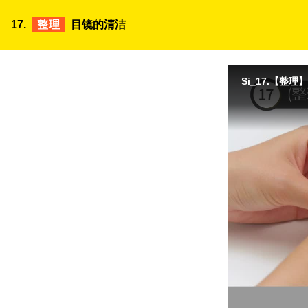
17.
整理
目镜的清洁