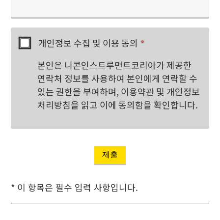
개인정보 수집 및 이용 동의
*
본인은 니콘인스트루먼트코리아가 제공한
연락처 정보를 사용하여 본인에게 연락할 수
있는 권한을 부여하며, 이용약관 및 개인정보
처리방침을 읽고 이에 동의함을 확인합니다.
제출
* 이 항목은 필수 입력 사항입니다.