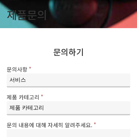
제품문의
문의하기
문의사항
*
제품 카테고리
*
문의 내용에 대해 자세히 알려주세요.
*