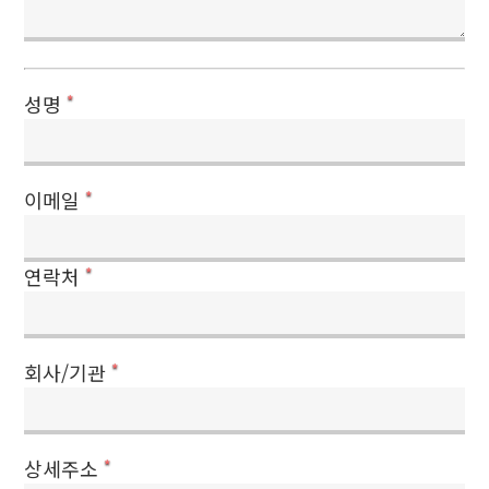
성명
*
이메일
*
연락처
*
회사/기관
*
상세주소
*