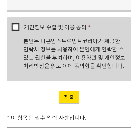
개인정보 수집 및 이용 동의
*
본인은 니콘인스트루먼트코리아가 제공한
연락처 정보를 사용하여 본인에게 연락할 수
있는 권한을 부여하며, 이용약관 및 개인정보
처리방침을 읽고 이에 동의함을 확인합니다.
제출
* 이 항목은 필수 입력 사항입니다.