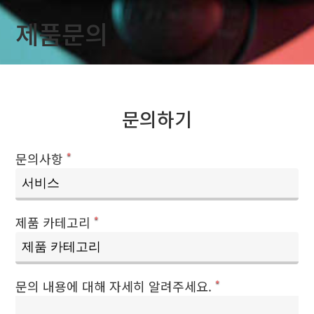
제품문의
문의하기
문의사항
*
제품 카테고리
*
문의 내용에 대해 자세히 알려주세요.
*