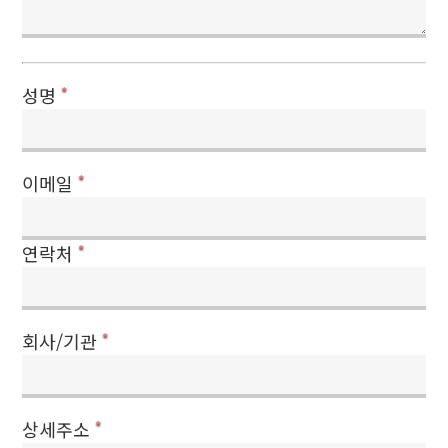
성명
*
이메일
*
연락처
*
회사/기관
*
상세주소
*