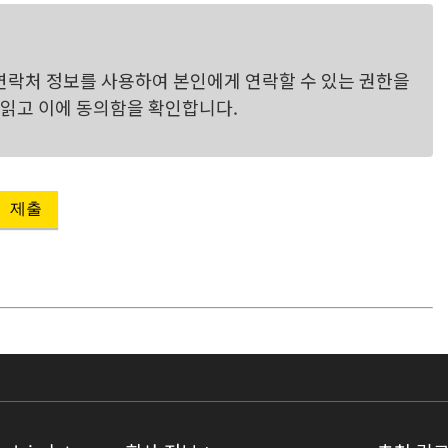
락처 정보를 사용하여 본인에게 연락할 수 있는 권한을
읽고 이에 동의함을 확인합니다.
제출