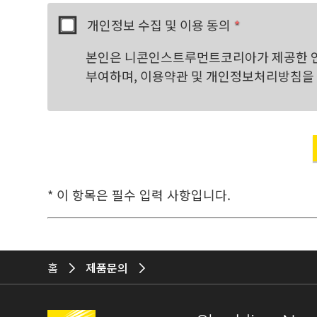
개인정보 수집 및 이용 동의
*
본인은 니콘인스트루먼트코리아가 제공한 연
부여하며, 이용약관 및 개인정보처리방침을 
* 이 항목은 필수 입력 사항입니다.
홈
제품문의