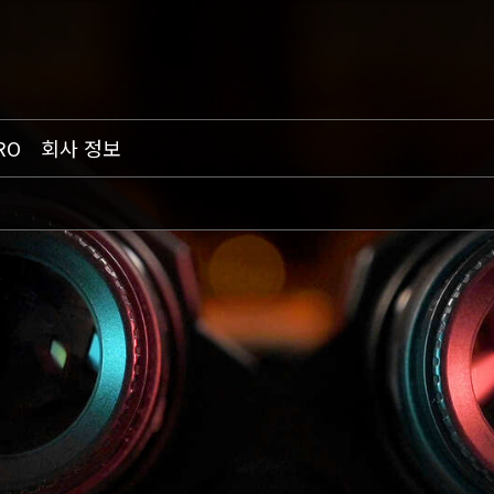
RO
회사 정보