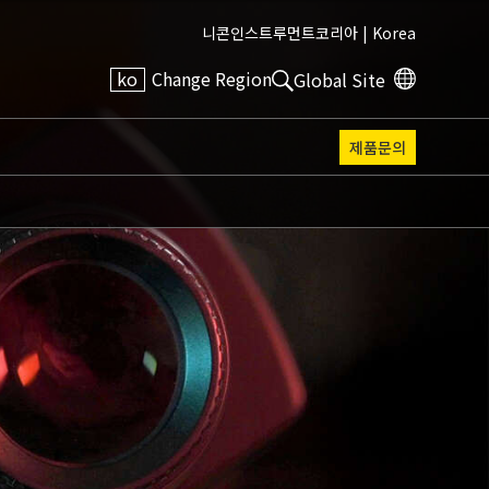
니콘인스트루먼트코리아 |
Korea
ko
Change Region
Global Site
제품문의