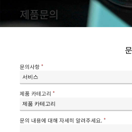
제품문의
문의사항
*
제품 카테고리
*
문의 내용에 대해 자세히 알려주세요.
*