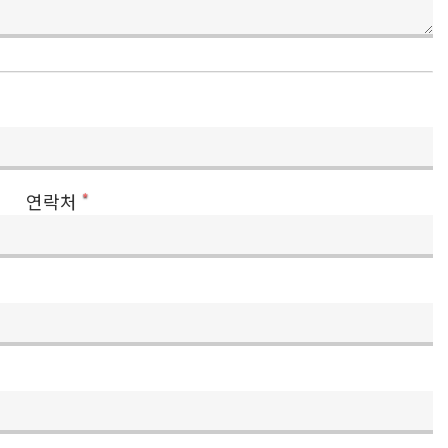
연락처
*