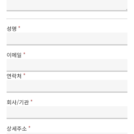
성명
*
이메일
*
연락처
*
회사/기관
*
상세주소
*