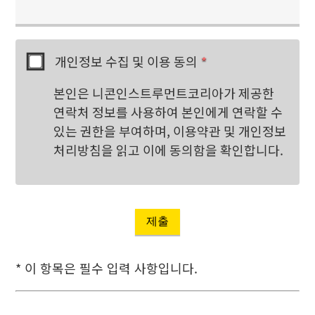
개인정보 수집 및 이용 동의
*
본인은 니콘인스트루먼트코리아가 제공한
연락처 정보를 사용하여 본인에게 연락할 수
있는 권한을 부여하며, 이용약관 및 개인정보
처리방침을 읽고 이에 동의함을 확인합니다.
제출
* 이 항목은 필수 입력 사항입니다.