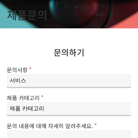
제품문의
문의하기
문의사항
*
제품 카테고리
*
문의 내용에 대해 자세히 알려주세요.
*