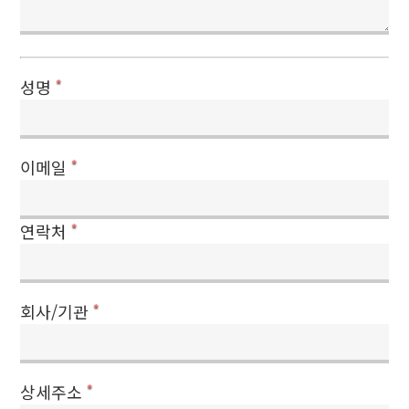
성명
*
이메일
*
연락처
*
회사/기관
*
상세주소
*