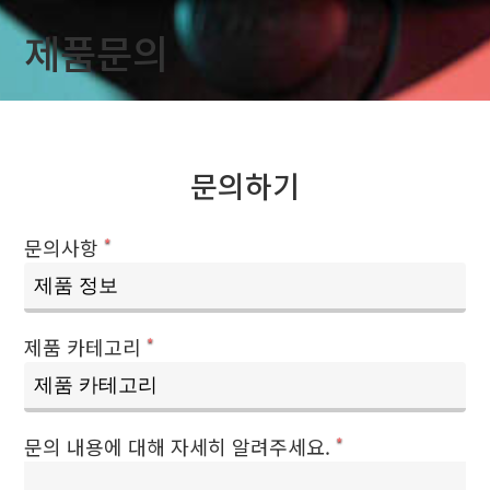
제품문의
문의하기
문의사항
*
제품 카테고리
*
문의 내용에 대해 자세히 알려주세요.
*