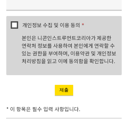
개인정보 수집 및 이용 동의
*
본인은 니콘인스트루먼트코리아가 제공한
연락처 정보를 사용하여 본인에게 연락할 수
있는 권한을 부여하며, 이용약관 및 개인정보
처리방침을 읽고 이에 동의함을 확인합니다.
제출
* 이 항목은 필수 입력 사항입니다.