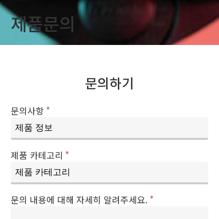
제품문의
문의하기
문의사항
*
제품 카테고리
*
문의 내용에 대해 자세히 알려주세요.
*