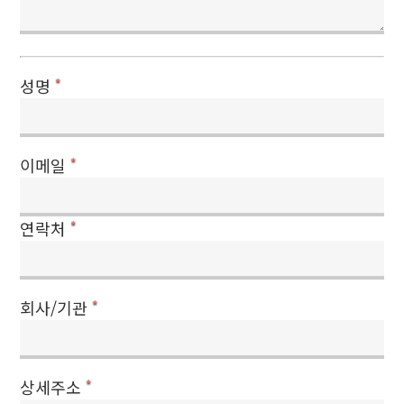
성명
*
이메일
*
연락처
*
회사/기관
*
상세주소
*