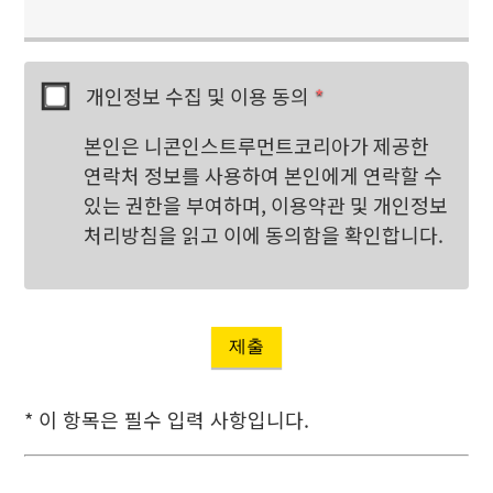
개인정보 수집 및 이용 동의
*
본인은 니콘인스트루먼트코리아가 제공한
연락처 정보를 사용하여 본인에게 연락할 수
있는 권한을 부여하며, 이용약관 및 개인정보
처리방침을 읽고 이에 동의함을 확인합니다.
제출
* 이 항목은 필수 입력 사항입니다.