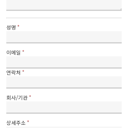
성명
*
이메일
*
연락처
*
회사/기관
*
상세주소
*