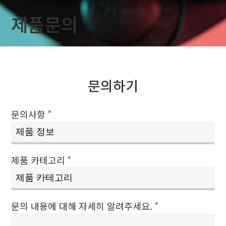
제품문의
문의하기
문의사항
*
제품 카테고리
*
문의 내용에 대해 자세히 알려주세요.
*