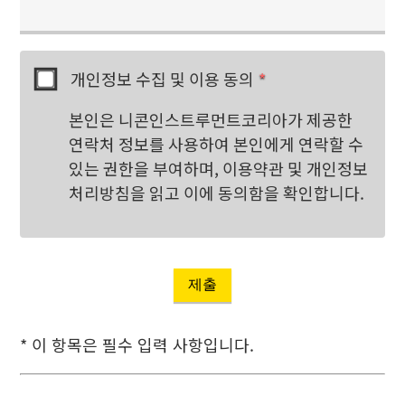
개인정보 수집 및 이용 동의
*
본인은 니콘인스트루먼트코리아가 제공한
연락처 정보를 사용하여 본인에게 연락할 수
있는 권한을 부여하며, 이용약관 및 개인정보
처리방침을 읽고 이에 동의함을 확인합니다.
제출
* 이 항목은 필수 입력 사항입니다.