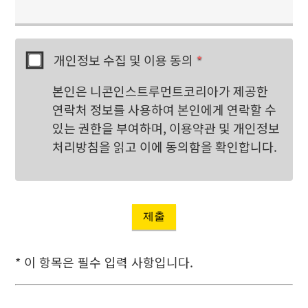
개인정보 수집 및 이용 동의
*
본인은 니콘인스트루먼트코리아가 제공한
연락처 정보를 사용하여 본인에게 연락할 수
있는 권한을 부여하며, 이용약관 및 개인정보
처리방침을 읽고 이에 동의함을 확인합니다.
제출
* 이 항목은 필수 입력 사항입니다.