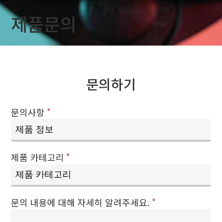
제품문의
문의하기
문의사항
*
제품 카테고리
*
문의 내용에 대해 자세히 알려주세요.
*