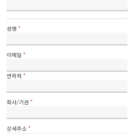
성명
*
이메일
*
연락처
*
회사/기관
*
상세주소
*