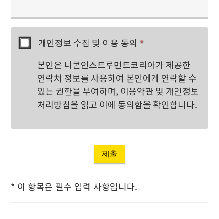
개인정보 수집 및 이용 동의
*
본인은 니콘인스트루먼트코리아가 제공한
연락처 정보를 사용하여 본인에게 연락할 수
있는 권한을 부여하며, 이용약관 및 개인정보
처리방침을 읽고 이에 동의함을 확인합니다.
제출
* 이 항목은 필수 입력 사항입니다.