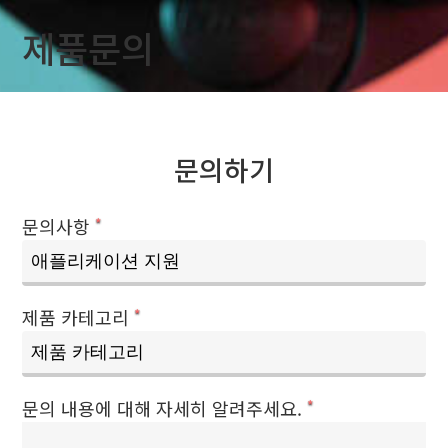
제품문의
문의하기
문의사항
*
제품 카테고리
*
문의 내용에 대해 자세히 알려주세요.
*