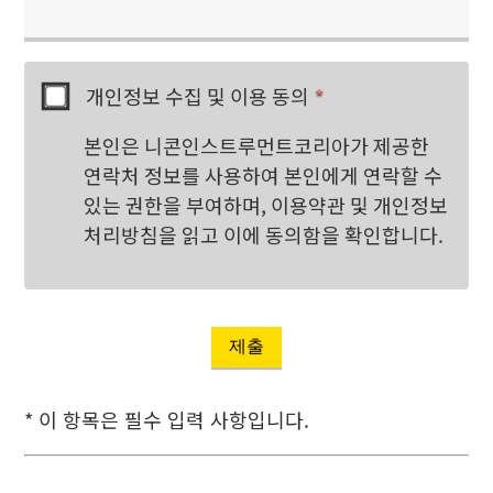
개인정보 수집 및 이용 동의
*
본인은 니콘인스트루먼트코리아가 제공한
연락처 정보를 사용하여 본인에게 연락할 수
있는 권한을 부여하며, 이용약관 및 개인정보
처리방침을 읽고 이에 동의함을 확인합니다.
제출
* 이 항목은 필수 입력 사항입니다.