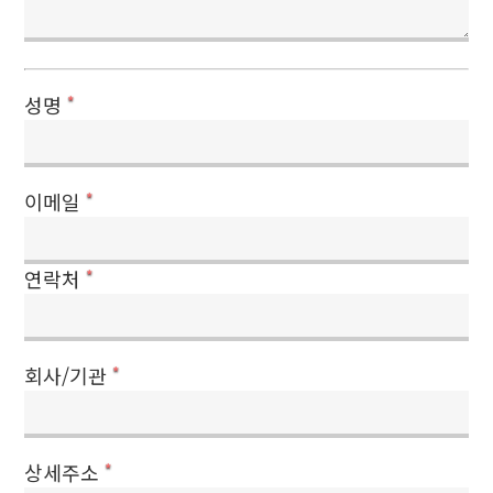
성명
*
이메일
*
연락처
*
회사/기관
*
상세주소
*