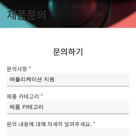
제품문의
문의하기
문의사항
*
제품 카테고리
*
문의 내용에 대해 자세히 알려주세요.
*