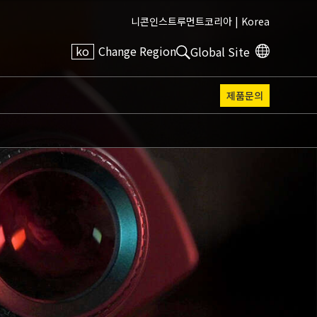
니콘인스트루먼트코리아 |
Korea
ko
Change Region
Global Site
제품문의