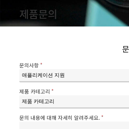
제품문의
문의사항
*
제품 카테고리
*
문의 내용에 대해 자세히 알려주세요.
*