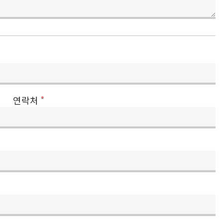
연락처
*