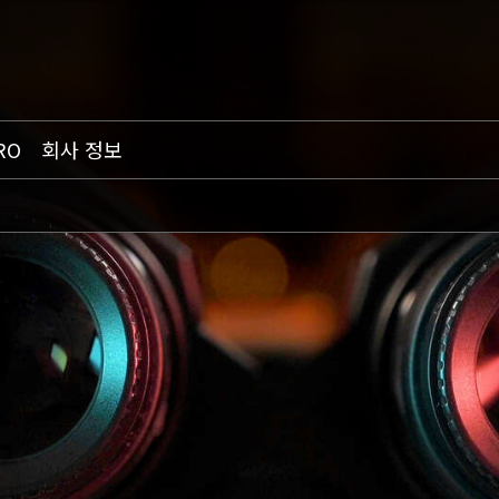
RO
회사 정보