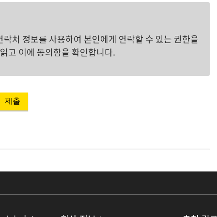
락처 정보를 사용하여 본인에게 연락할 수 있는 권한을
읽고 이에 동의함을 확인합니다.
제출