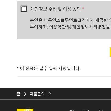
개인정보 수집 및 이용 동의
*
본인은 니콘인스트루먼트코리아가 제공한 연
부여하며, 이용약관 및 개인정보처리방침을 
* 이 항목은 필수 입력 사항입니다.
홈
제품문의