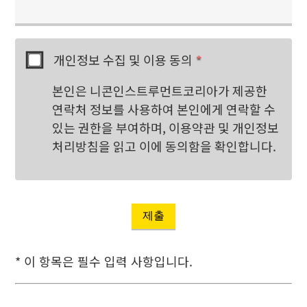
개인정보 수집 및 이용 동의
*
본인은 니콘인스트루먼트코리아가 제공한
연락처 정보를 사용하여 본인에게 연락할 수
있는 권한을 부여하며, 이용약관 및 개인정보
처리방침을 읽고 이에 동의함을 확인합니다.
제출
* 이 항목은 필수 입력 사항입니다.