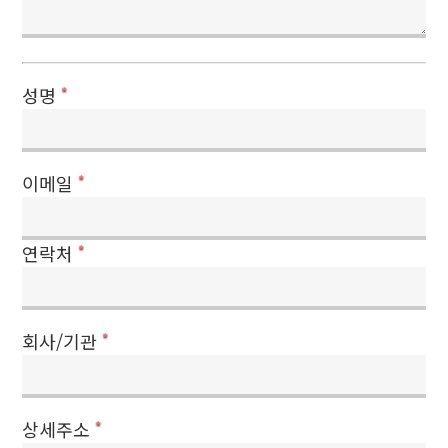
성명
*
이메일
*
연락처
*
회사/기관
*
상세주소
*