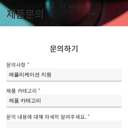
제품문의
문의하기
문의사항
*
제품 카테고리
*
문의 내용에 대해 자세히 알려주세요.
*